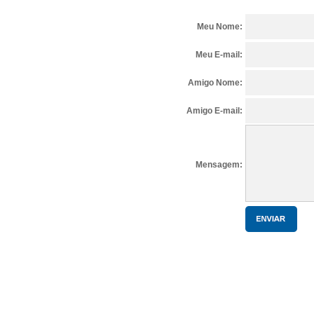
Meu Nome:
Meu E-mail:
Amigo Nome:
Amigo E-mail:
Mensagem: