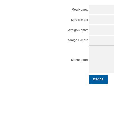
Meu Nome:
Meu E-mail:
Amigo Nome:
Amigo E-mail:
Mensagem: