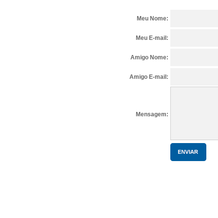
Meu Nome:
Meu E-mail:
Amigo Nome:
Amigo E-mail:
Mensagem: