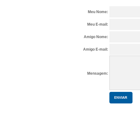
Meu Nome:
Meu E-mail:
Amigo Nome:
Amigo E-mail:
Mensagem: