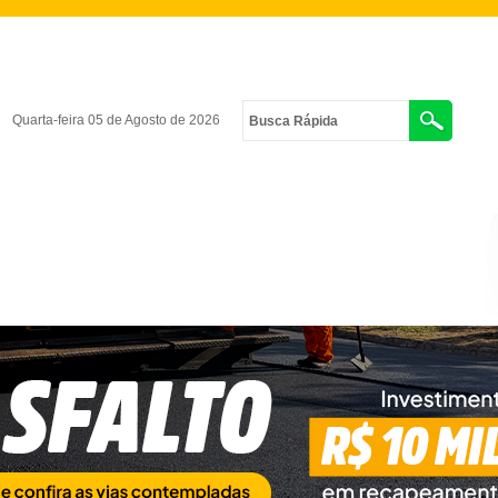
Quarta-feira 05 de Agosto de 2026