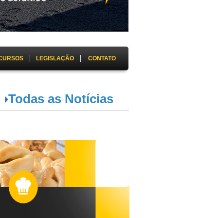
CURSOS
LEGISLAÇÃO
CONTATO
Todas as Notícias