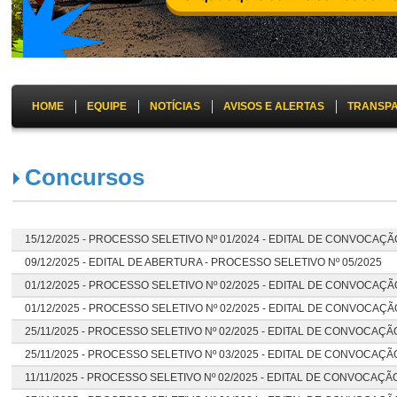
HOME
EQUIPE
NOTÍCIAS
AVISOS E ALERTAS
TRANSP
Concursos
15/12/2025 -
PROCESSO SELETIVO Nº 01/2024 - EDITAL DE CONVOCAÇÃO
09/12/2025 -
EDITAL DE ABERTURA - PROCESSO SELETIVO Nº 05/2025
01/12/2025 -
PROCESSO SELETIVO Nº 02/2025 - EDITAL DE CONVOCAÇÃO
01/12/2025 -
PROCESSO SELETIVO Nº 02/2025 - EDITAL DE CONVOCAÇÃO
25/11/2025 -
PROCESSO SELETIVO Nº 02/2025 - EDITAL DE CONVOCAÇÃO 
25/11/2025 -
PROCESSO SELETIVO Nº 03/2025 - EDITAL DE CONVOCAÇÃO
11/11/2025 -
PROCESSO SELETIVO Nº 02/2025 - EDITAL DE CONVOCAÇÃ