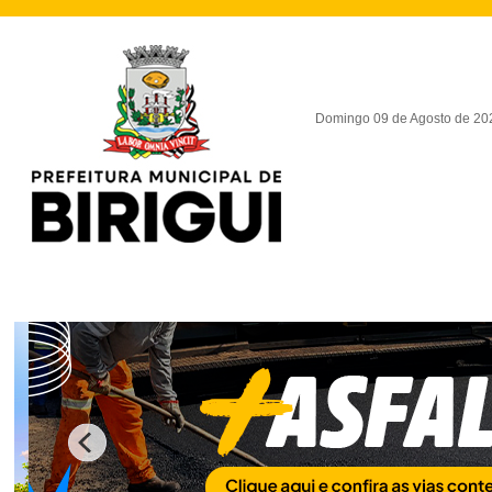
Domingo 09 de Agosto de 20