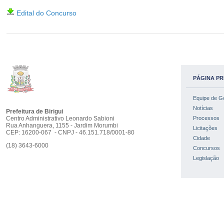
Edital do Concurso
PÁGINA PR
Equipe de G
Notícias
Prefeitura de Birigui
Centro Administrativo Leonardo Sabioni
Processos
Rua Anhanguera, 1155 - Jardim Morumbi
Licitações
CEP: 16200-067 - CNPJ - 46.151.718/0001-80
Cidade
(18) 3643-6000
Concursos
Legislação