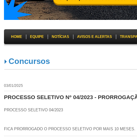
HOME
EQUIPE
NOTÍCIAS
AVISOS E ALERTAS
TRANSP
Concursos
03/01/2025
PROCESSO SELETIVO Nº 04/2023 - PRORROGAÇ
PROCESSO SELETIVO 04/2023
FICA PRORROGADO O PROCESSO SELETIVO POR MAIS 10 MESES.