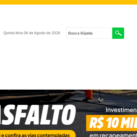
Quinta-feira 06 de Agosto de 2026