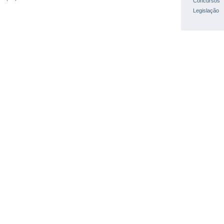
Concursos
Legislação