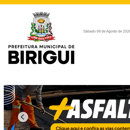
Sábado 08 de Agosto de 202