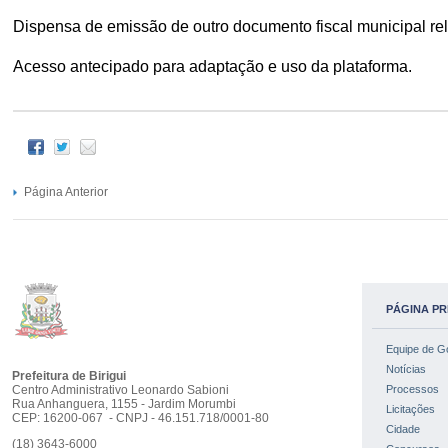
Dispensa de emissão de outro documento fiscal municipal rel
Acesso antecipado para adaptação e uso da plataforma.
Página Anterior
PÁGINA PR
Equipe de G
Notícias
Prefeitura de Birigui
Centro Administrativo Leonardo Sabioni
Processos
Rua Anhanguera, 1155 - Jardim Morumbi
Licitações
CEP: 16200-067 - CNPJ - 46.151.718/0001-80
Cidade
(18) 3643-6000