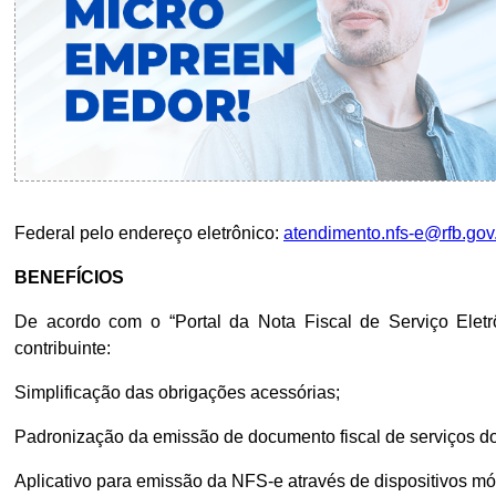
Federal pelo endereço eletrônico:
atendimento.nfs-e@rfb.gov
BENEFÍCIOS
De acordo com o “Portal da Nota Fiscal de Serviço Eletr
contribuinte:
Simplificação das obrigações acessórias;
Padronização da emissão de documento fiscal de serviços d
Aplicativo para emissão da NFS-e através de dispositivos mó