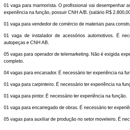
01 vaga para marmorista. O profissional vai desempenhar as
experiência na função, possuir CNH A/B. (salário R$ 2.800,00
01 vaga para vendedor de comércio de materiais para constru
01 vaga de instalador de acessórios automotivos. É ne
autopeças e CNH AB.
05 vagas para operador de telemarketing. Não é exigida exp
completo.
04 vagas para encanador. É necessário ter experiência na fu
01 vaga para carpinteiro. É necessário ter experiência na fun
01 vaga para pintor. É necessário ter experiência na função.
01 vaga para encarregado de obras. É necessário ter experiê
05 vagas para auxiliar de produção no setor moveleiro. É nec