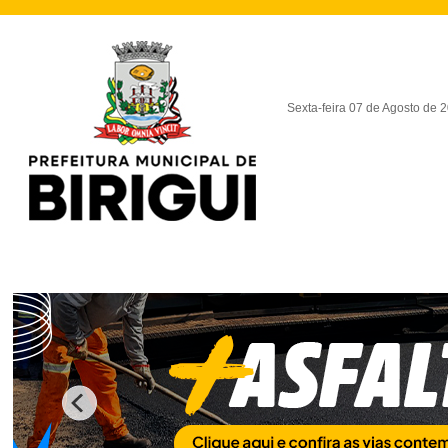
Sexta-feira 07 de Agosto de 