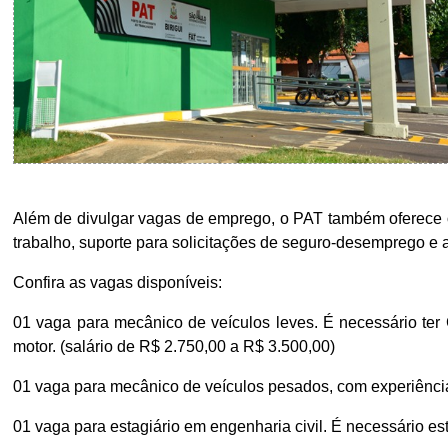
Além de divulgar vagas de emprego, o PAT também oferece ou
trabalho, suporte para solicitações de seguro-desemprego e a
Confira as vagas disponíveis:
01 vaga para mecânico de veículos leves. É necessário ter
motor. (salário de R$ 2.750,00 a R$ 3.500,00)
01 vaga para mecânico de veículos pesados, com experiência
01 vaga para estagiário em engenharia civil. É necessário e