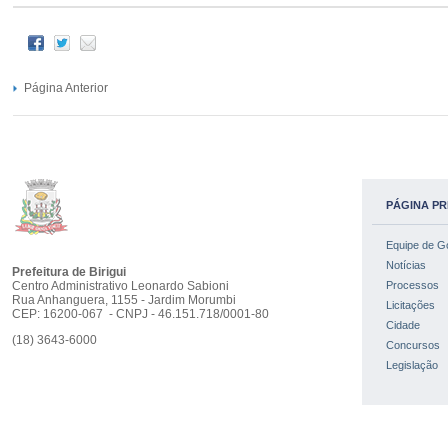
Página Anterior
PÁGINA PR
Equipe de G
Notícias
Prefeitura de Birigui
Centro Administrativo Leonardo Sabioni
Processos
Rua Anhanguera, 1155 - Jardim Morumbi
Licitações
CEP: 16200-067 - CNPJ - 46.151.718/0001-80
Cidade
(18) 3643-6000
Concursos
Legislação