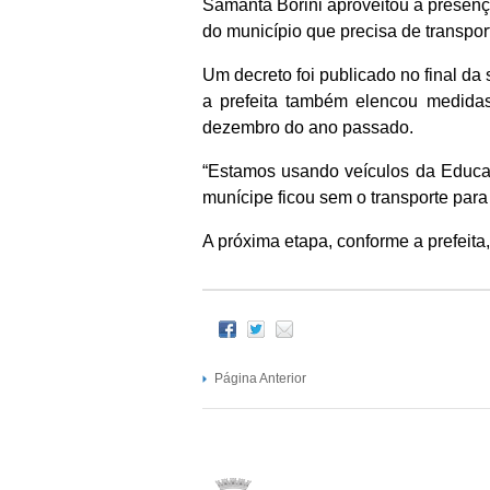
Samanta Borini aproveitou a presenç
do município que precisa de transpor
Um decreto foi publicado no final da
a prefeita também elencou medida
dezembro do ano passado.
“Estamos usando veículos da Educaç
munícipe ficou sem o transporte para 
A próxima etapa, conforme a prefeita,
Página Anterior