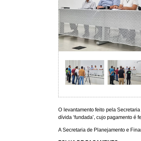
O levantamento feito pela Secretari
dívida ‘fundada’, cujo pagamento é f
A Secretaria de Planejamento e Fina