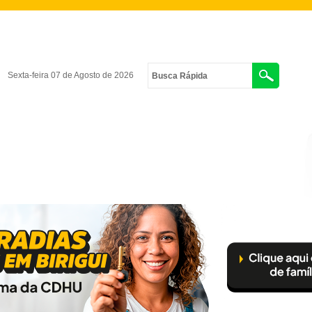
Sexta-feira 07 de Agosto de 2026