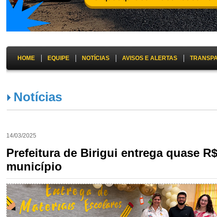
HOME
EQUIPE
NOTÍCIAS
AVISOS E ALERTAS
TRANSP
Notícias
14/03/2025
Prefeitura de Birigui entrega quase R
município