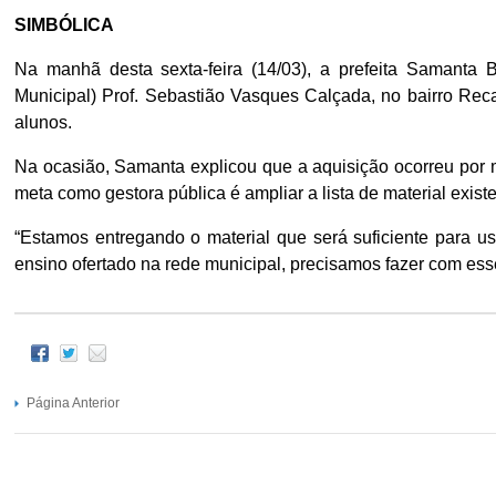
SIMBÓLICA
Na manhã desta sexta-feira (14/03), a prefeita Samanta B
Municipal) Prof. Sebastião Vasques Calçada, no bairro Reca
alunos.
Na ocasião, Samanta explicou que a aquisição ocorreu por me
meta como gestora pública é ampliar a lista de material existe
“Estamos entregando o material que será suficiente para u
ensino ofertado na rede municipal, precisamos fazer com es
Página Anterior