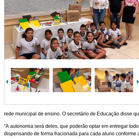
rede municipal de ensino. O secretário de Educação disse qu
“A autonomia será deles, que poderão optar em entregar todo o
dispensando de forma fracionada para cada aluno conforme a