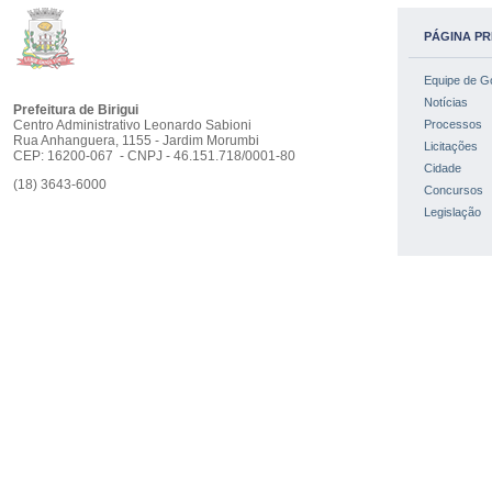
PÁGINA PR
Equipe de G
Notícias
Prefeitura de Birigui
Centro Administrativo Leonardo Sabioni
Processos
Rua Anhanguera, 1155 - Jardim Morumbi
Licitações
CEP: 16200-067 - CNPJ - 46.151.718/0001-80
Cidade
(18) 3643-6000
Concursos
Legislação