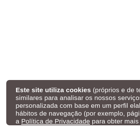
Este site utiliza cookies
(próprios e de t
similares para analisar os nossos serviço
personalizada com base em um perfil ela
hábitos de navegação (por exemplo, pági
a
Política de Privacidade
para obter mais