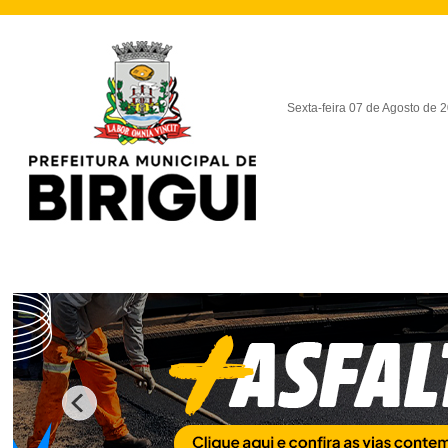
Sexta-feira 07 de Agosto de 