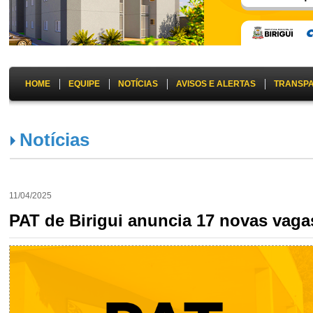
HOME
EQUIPE
NOTÍCIAS
AVISOS E ALERTAS
TRANSP
Notícias
11/04/2025
PAT de Birigui anuncia 17 novas vaga