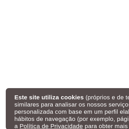
Este site utiliza cookies
(próprios e de t
similares para analisar os nossos serviço
personalizada com base em um perfil ela
hábitos de navegação (por exemplo, pági
a
Política de Privacidade
para obter mais