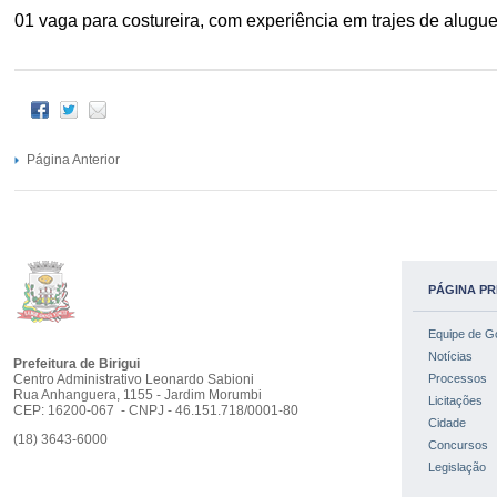
01 vaga para costureira, com experiência em trajes de alugue
Página Anterior
PÁGINA PR
Equipe de G
Notícias
Prefeitura de Birigui
Centro Administrativo Leonardo Sabioni
Processos
Rua Anhanguera, 1155 - Jardim Morumbi
Licitações
CEP: 16200-067 - CNPJ - 46.151.718/0001-80
Cidade
(18) 3643-6000
Concursos
Legislação