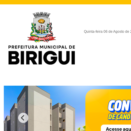
Quinta-feira 06 de Agosto de