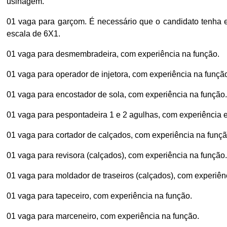
usinagem.
01 vaga para garçom. É necessário que o candidato tenha e
escala de 6X1.
01 vaga para desmembradeira, com experiência na função.
01 vaga para operador de injetora, com experiência na funçã
01 vaga para encostador de sola, com experiência na função.
01 vaga para pespontadeira 1 e 2 agulhas, com experiência 
01 vaga para cortador de calçados, com experiência na funç
01 vaga para revisora (calçados), com experiência na função.
01 vaga para moldador de traseiros (calçados), com experiên
01 vaga para tapeceiro, com experiência na função.
01 vaga para marceneiro, com experiência na função.