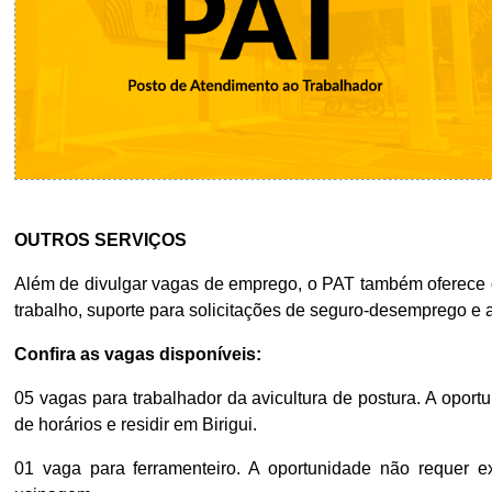
OUTROS SERVIÇOS
Além de divulgar vagas de emprego, o PAT também oferece ou
trabalho, suporte para solicitações de seguro-desemprego e a
Confira as vagas disponíveis:
05 vagas para trabalhador da avicultura de postura. A oport
de horários e residir em Birigui.
01 vaga para ferramenteiro. A oportunidade não requer 