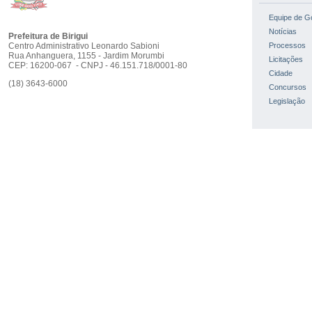
Equipe de G
Notícias
Prefeitura de Birigui
Centro Administrativo Leonardo Sabioni
Processos
Rua Anhanguera, 1155 - Jardim Morumbi
Licitações
CEP: 16200-067 - CNPJ - 46.151.718/0001-80
Cidade
(18) 3643-6000
Concursos
Legislação