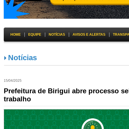
HOME
EQUIPE
NOTÍCIAS
AVISOS E ALERTAS
TRANSP
Notícias
15/04/2025
Prefeitura de Birigui abre processo s
trabalho