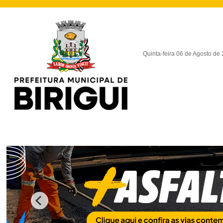
Quinta-feira 06 de Agosto de