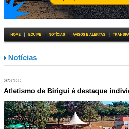
HOME
EQUIPE
NOTÍCIAS
AVISOS E ALERTAS
TRANSP
Notícias
08/07/2025
Atletismo de Birigui é destaque indiv