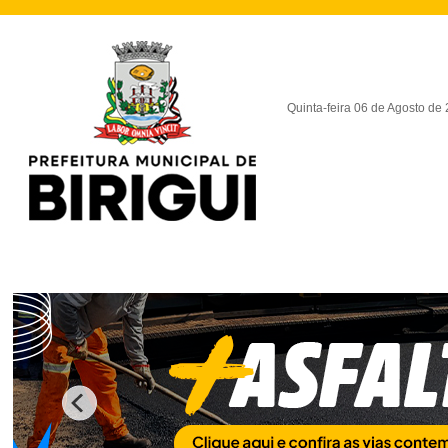
Quinta-feira 06 de Agosto de