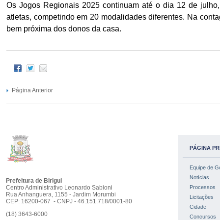
Os Jogos Regionais 2025 continuam até o dia 12 de julho
atletas, competindo em 20 modalidades diferentes. Na conta
bem próxima dos donos da casa.
Página Anterior
PÁGINA PR
Equipe de G
Notícias
Prefeitura de Birigui
Centro Administrativo Leonardo Sabioni
Processos
Rua Anhanguera, 1155 - Jardim Morumbi
Licitações
CEP: 16200-067 - CNPJ - 46.151.718/0001-80
Cidade
(18) 3643-6000
Concursos