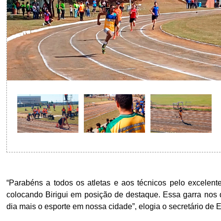
“Parabéns a todos os atletas e aos técnicos pelo excele
colocando Birigui em posição de destaque. Essa garra nos
dia mais o esporte em nossa cidade”, elogia o secretário de 