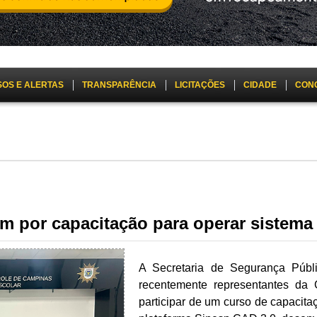
SOS E ALERTAS
TRANSPARÊNCIA
LICITAÇÕES
CIDADE
CON
m por capacitação para operar sistem
A Secretaria de Segurança Públi
recentemente representantes da 
participar de um curso de capacit