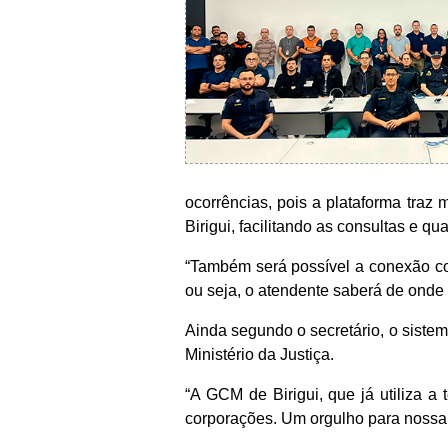
ocorrências, pois a plataforma traz
Birigui, facilitando as consultas e qua
“Também será possível a conexão co
ou seja, o atendente saberá de onde a
Ainda segundo o secretário, o sistem
Ministério da Justiça.
“A GCM de Birigui, que já utiliza a 
corporações. Um orgulho para nossa c