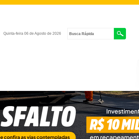
Quinta-feira 06 de Agosto de 2026