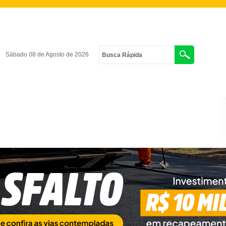
Sábado 08 de Agosto de 2026