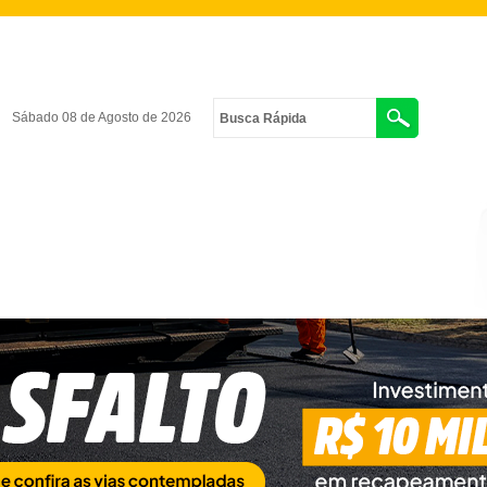
Sábado 08 de Agosto de 2026