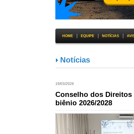
HOME
EQUIPE
NOTÍCIAS
AVI
Notícias
19/03/2026
Conselho dos Direitos
biênio 2026/2028