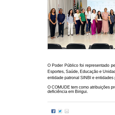
O Poder Público foi representado pe
Esportes, Saúde, Educação e Unidad
entidade patronal SINBI e entidades
O COMUDE tem como atribuições propo
deficiência em Birigui.