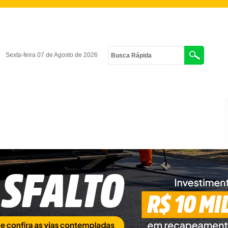
Sexta-feira 07 de Agosto de 2026