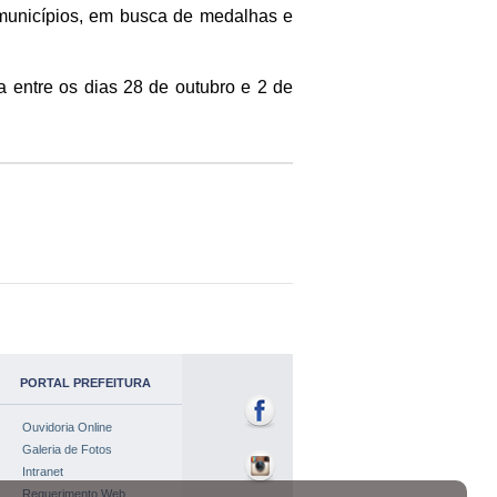
2 municípios, em busca de medalhas e
 entre os dias 28 de outubro e 2 de
PORTAL PREFEITURA
Ouvidoria Online
Galeria de Fotos
Intranet
Requerimento Web