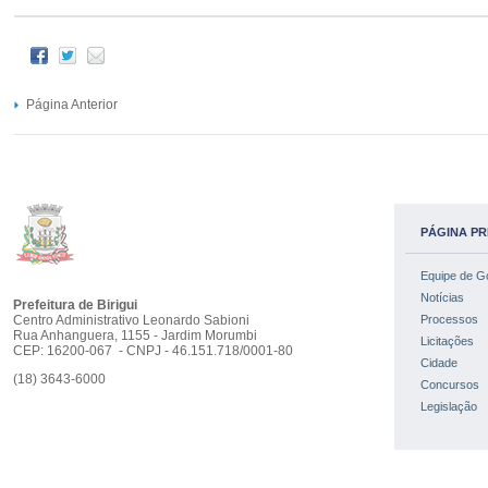
Página Anterior
PÁGINA PR
Equipe de G
Notícias
Prefeitura de Birigui
Centro Administrativo Leonardo Sabioni
Processos
Rua Anhanguera, 1155 - Jardim Morumbi
Licitações
CEP: 16200-067 - CNPJ - 46.151.718/0001-80
Cidade
(18) 3643-6000
Concursos
Legislação