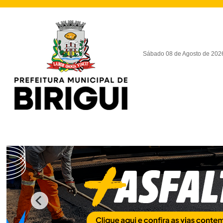
Sábado 08 de Agosto de 202