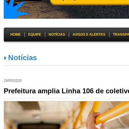
HOME
EQUIPE
NOTÍCIAS
AVISOS E ALERTAS
TRANSP
Notícias
19/05/2026
Prefeitura amplia Linha 106 de coleti