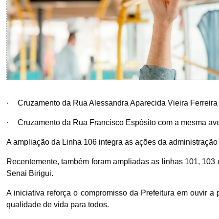
·
Cruzamento da Rua Alessandra Aparecida Vieira Ferreira
·
Cruzamento da Rua Francisco Espósito com a mesma ave
A ampliação da Linha 106 integra as ações da administração m
Recentemente, também foram ampliadas as linhas 101, 103 e 
Senai Birigui.
A iniciativa reforça o compromisso da Prefeitura em ouvir 
qualidade de vida para todos.