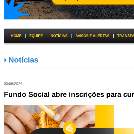
HOME
EQUIPE
NOTÍCIAS
AVISOS E ALERTAS
TRANSP
Notícias
03/06/2026
Fundo Social abre inscrições para cur