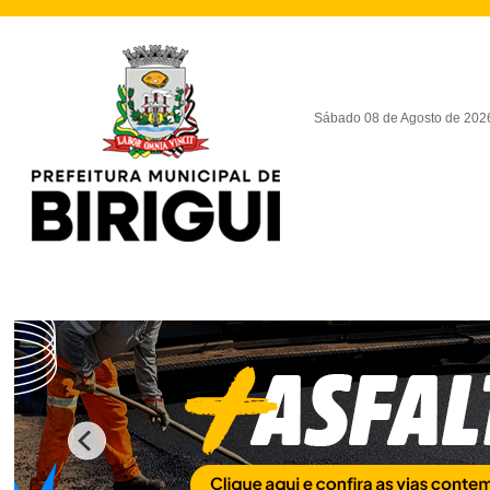
Sábado 08 de Agosto de 202