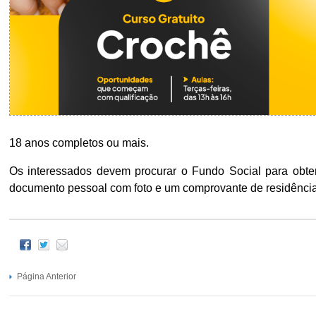
18 anos completos ou mais.
Os interessados devem procurar o Fundo Social para obter
documento pessoal com foto e um comprovante de residência
Página Anterior