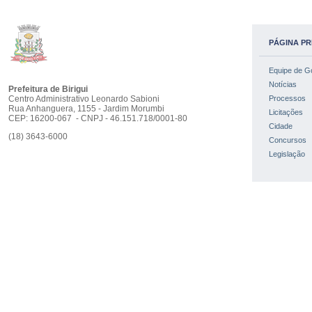
PÁGINA PR
Equipe de G
Notícias
Prefeitura de Birigui
Centro Administrativo Leonardo Sabioni
Processos
Rua Anhanguera, 1155 - Jardim Morumbi
Licitações
CEP: 16200-067 - CNPJ - 46.151.718/0001-80
Cidade
(18) 3643-6000
Concursos
Legislação