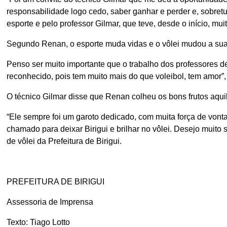
responsabilidade logo cedo, saber ganhar e perder e, sobret
esporte e pelo professor Gilmar, que teve, desde o início, muit
Segundo Renan, o esporte muda vidas e o vôlei mudou a sua
Penso ser muito importante que o trabalho dos professores de v
reconhecido, pois tem muito mais do que voleibol, tem amor”
O técnico Gilmar disse que Renan colheu os bons frutos aquil
“Ele sempre foi um garoto dedicado, com muita força de vonta
chamado para deixar Birigui e brilhar no vôlei. Desejo muito
de vôlei da Prefeitura de Birigui.
PREFEITURA DE BIRIGUI
Assessoria de Imprensa
Texto: Tiago Lotto