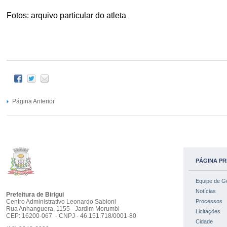
Fotos: arquivo particular do atleta
Página Anterior
PÁGINA PR
Equipe de G
Notícias
Prefeitura de Birigui
Centro Administrativo Leonardo Sabioni
Processos
Rua Anhanguera, 1155 - Jardim Morumbi
Licitações
CEP: 16200-067 - CNPJ - 46.151.718/0001-80
Cidade