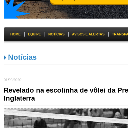
HOME
EQUIPE
NOTÍCIAS
AVISOS E ALERTAS
TRANSP
Notícias
01/09/2020
Revelado na escolinha de vôlei da Pref
Inglaterra