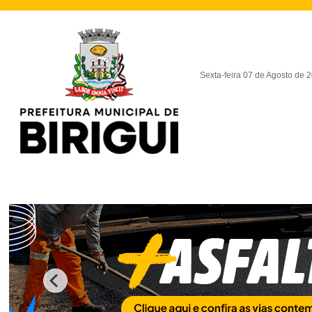
Sexta-feira 07 de Agosto de 