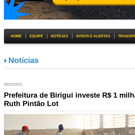
HOME
EQUIPE
NOTÍCIAS
AVISOS E ALERTAS
TRANSP
Notícias
30/11/2021
Prefeitura de Birigui investe R$ 1 mi
Ruth Pintão Lot