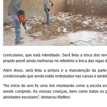
curriculares, que está interditado. Será feita a troca dos r
projeto prevê ainda melhorias no refeitório e troca das vigas 
Além disso, será feita a pintura e a manutenção da parte
condicionado que ainda estão embalados nas caixas e també
“No início do ano fiz uma live mostrando como a escola es
sendo cumprido. As nossas crianças, bem como todos os 
atividades escolares”, destacou Maffeis.