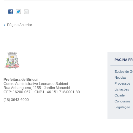
Página Anterior
PÁGINA PR
Equipe de G
Notícias
Prefeitura de Birigui
Centro Administrativo Leonardo Sabioni
Processos
Rua Anhanguera, 1155 - Jardim Morumbi
Licitações
CEP: 16200-067 - CNPJ - 46.151.718/0001-80
Cidade
(18) 3643-6000
Concursos
Legislação