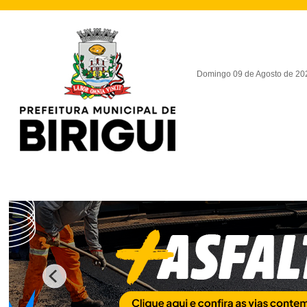
Domingo 09 de Agosto de 20