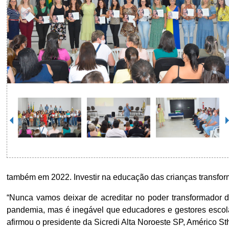
também em 2022. Investir na educação das crianças transforma
“Nunca vamos deixar de acreditar no poder transformador
pandemia, mas é inegável que educadores e gestores escolar
afirmou o presidente da Sicredi Alta Noroeste SP, Américo S