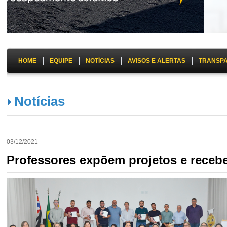
HOME
EQUIPE
NOTÍCIAS
AVISOS E ALERTAS
TRANSP
Notícias
03/12/2021
Professores expõem projetos e recebe