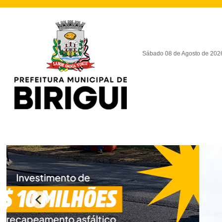
Sábado 08 de Agosto de 202