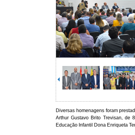
Diversas homenagens foram prestada
Arthur Gustavo Brito Trevisan, de
Educação Infantil Dona Enriqueta Te