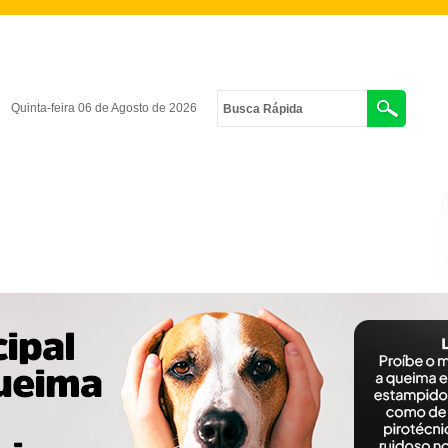
Quinta-feira 06 de Agosto de 2026