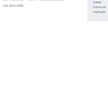
Cidade
(18) 3643-6000
Concursos
Legislação