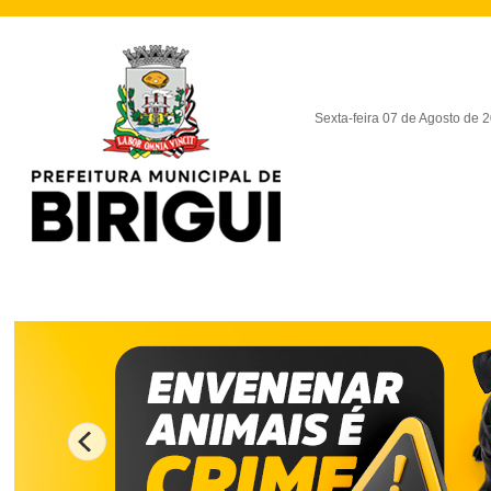
Sexta-feira 07 de Agosto de 