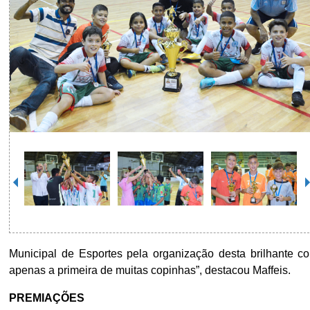
Municipal de Esportes pela organização desta brilhante co
apenas a primeira de muitas copinhas”, destacou Maffeis.
PREMIAÇÕES