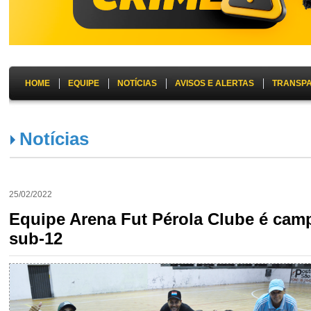
HOME
EQUIPE
NOTÍCIAS
AVISOS E ALERTAS
TRANSP
Notícias
25/02/2022
Equipe Arena Fut Pérola Clube é camp
sub-12