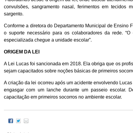
convulsões, sangramento nasal, ferimentos em tecidos m
sargento.
Conforme a diretora do Departamento Municipal de Ensino Fu
o suporte necessário para os colaboradores da rede. “O 
especializada chegue a unidade escolar”.
ORIGEM DA LEI
A Lei Lucas foi sancionada em 2018. Ela obriga que os profis
sejam capacitados sobre noções básicas de primeiros socorr
A criação da lei ocorreu após um acidente envolvendo Lucas
engasgar com um lanche durante um passeio escolar. De
capacitação em primeiros socorros no ambiente escolar.