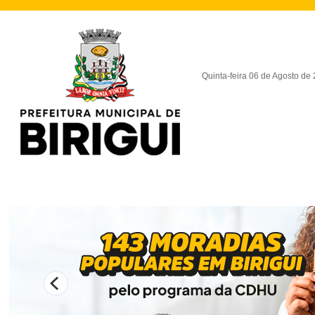
Quinta-feira 06 de Agosto de