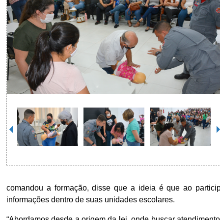
comandou a formação, disse que a ideia é que ao partici
informações dentro de suas unidades escolares.
“Abordamos desde a origem da lei, onde buscar atendimento