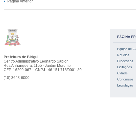
Página Anterior
PÁGINA PR
Equipe de G
Notícias
Prefeitura de Birigui
Centro Administrativo Leonardo Sabioni
Processos
Rua Anhanguera, 1155 - Jardim Morumbi
Licitações
CEP: 16200-067 - CNPJ - 46.151.718/0001-80
Cidade
(18) 3643-6000
Concursos
Legislação