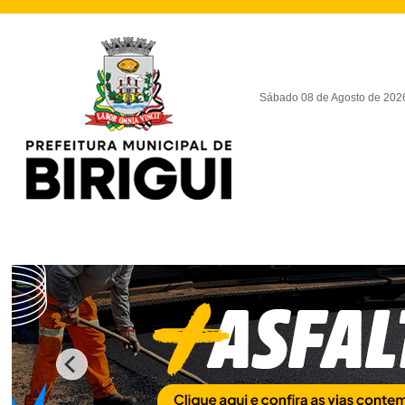
Sábado 08 de Agosto de 202