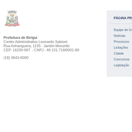
PÁGINA PR
Equipe de G
Notícias
Prefeitura de Birigui
Centro Administrativo Leonardo Sabioni
Processos
Rua Anhanguera, 1155 - Jardim Morumbi
Licitações
CEP: 16200-067 - CNPJ - 46.151.718/0001-80
Cidade
(18) 3643-6000
Concursos
Legislação