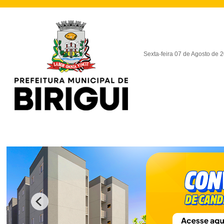
Sexta-feira 07 de Agosto de 