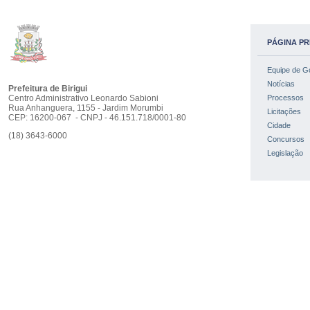
PÁGINA PR
Equipe de G
Notícias
Prefeitura de Birigui
Centro Administrativo Leonardo Sabioni
Processos
Rua Anhanguera, 1155 - Jardim Morumbi
Licitações
CEP: 16200-067 - CNPJ - 46.151.718/0001-80
Cidade
(18) 3643-6000
Concursos
Legislação