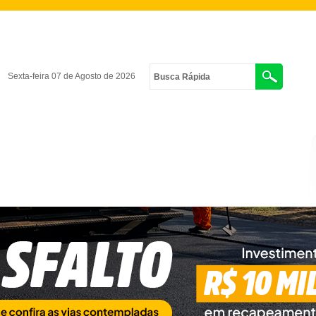
Sexta-feira 07 de Agosto de 2026