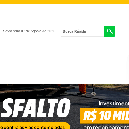
Sexta-feira 07 de Agosto de 2026