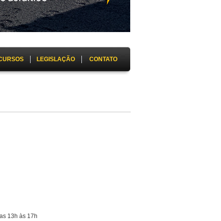
CURSOS
LEGISLAÇÃO
CONTATO
as 13h às 17h