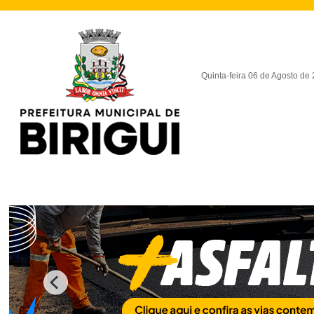
Quinta-feira 06 de Agosto de