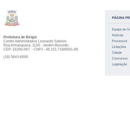
PÁGINA PR
Equipe de G
Notícias
Prefeitura de Birigui
Centro Administrativo Leonardo Sabioni
Processos
Rua Anhanguera, 1155 - Jardim Morumbi
Licitações
CEP: 16200-067 - CNPJ - 46.151.718/0001-80
Cidade
(18) 3643-6000
Concursos
Legislação