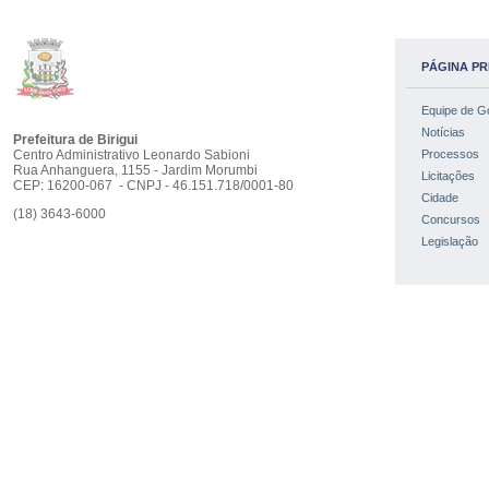
PÁGINA PR
Equipe de G
Notícias
Prefeitura de Birigui
Centro Administrativo Leonardo Sabioni
Processos
Rua Anhanguera, 1155 - Jardim Morumbi
Licitações
CEP: 16200-067 - CNPJ - 46.151.718/0001-80
Cidade
(18) 3643-6000
Concursos
Legislação