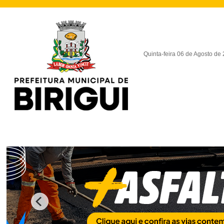
Quinta-feira 06 de Agosto de